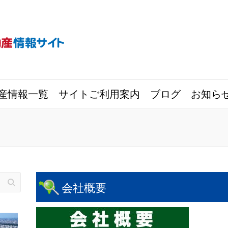
産情報一覧
サイトご利用案内
ブログ
お知ら
会社概要