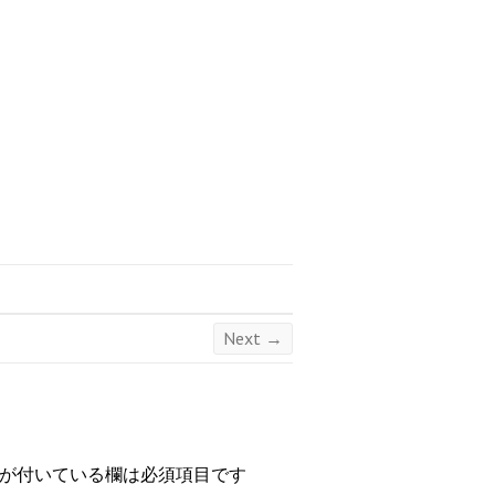
Next →
が付いている欄は必須項目です