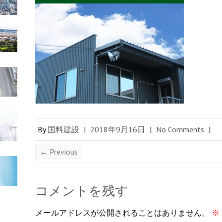
By
国料建設
|
2018年9月16日
|
No Comments
|
← Previous
コメントを残す
メールアドレスが公開されることはありません。
※