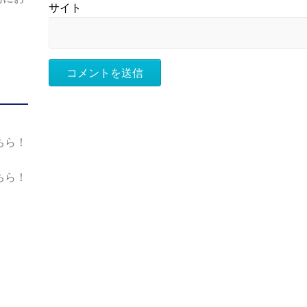
サイト
ちら！
ちら！