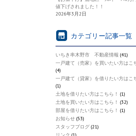
値下げされました！！
2026年3月2日
カテゴリー記事一覧
いちき串木野市 不動産情報
(41)
一戸建て（売家）を買いたい方はこ
(4)
一戸建て（貸家）を借りたい方はこ
(1)
土地を借りたい方はこちら！
(1)
土地を買いたい方はこちら！
(32)
部屋を借りたい方はこちら！
(1)
お知らせ
(53)
スタッフブログ
(21)
リンク
(1)