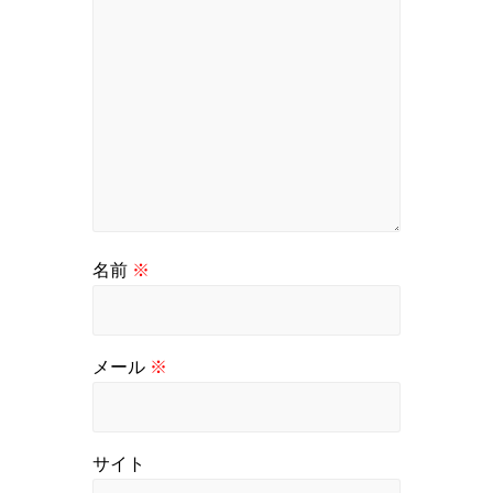
名前
※
メール
※
サイト