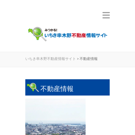
いちき串木野不動産情報サイト
>
不動産情報
不動産情報