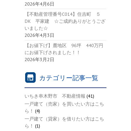
2026年4月6日
【不動産管理番号C014】住吉町 ５
DK 平家建 ☆ご成約ありがとうござ
いました☆
2026年4月3日
【お値下げ】麓地区 96坪 440万円
にお値下げされました！！
2026年3月2日
カテゴリー記事一覧
いちき串木野市 不動産情報
(41)
一戸建て（売家）を買いたい方はこち
ら！
(4)
一戸建て（貸家）を借りたい方はこち
ら！
(1)