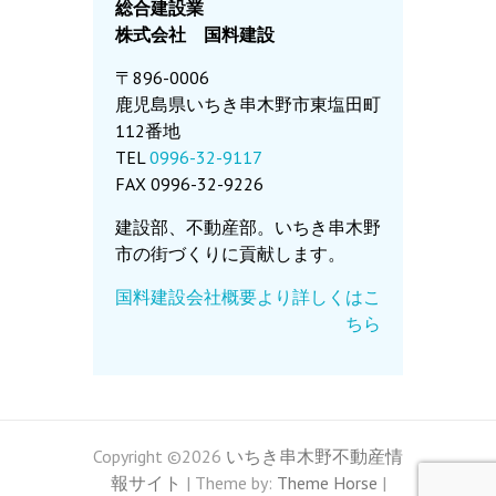
総合建設業
株式会社 国料建設
〒896-0006
鹿児島県いちき串木野市東塩田町
112番地
TEL
0996-32-9117
FAX 0996-32-9226
建設部、不動産部。いちき串木野
市の街づくりに貢献します。
国料建設会社概要より詳しくはこ
ちら
Copyright ©2026
いちき串木野不動産情
報サイト
| Theme by:
Theme Horse
|