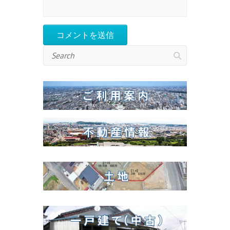
Search