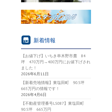
新着情報
【お値下げ】いちき串木野市麓 84
坪 470万円→400万円にお値下げされ
ました！
2026年6月11日
【新着売地情報】東塩田町 90.5坪
665万円の情報です！
2026年4月6日
【不動産管理番号LS087】東塩田町
90.5坪 665万円