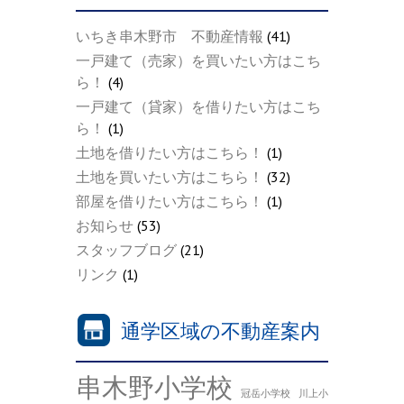
いちき串木野市 不動産情報
(41)
一戸建て（売家）を買いたい方はこち
ら！
(4)
一戸建て（貸家）を借りたい方はこち
ら！
(1)
土地を借りたい方はこちら！
(1)
土地を買いたい方はこちら！
(32)
部屋を借りたい方はこちら！
(1)
お知らせ
(53)
スタッフブログ
(21)
リンク
(1)
通学区域の不動産案内
串木野小学校
冠岳小学校
川上小