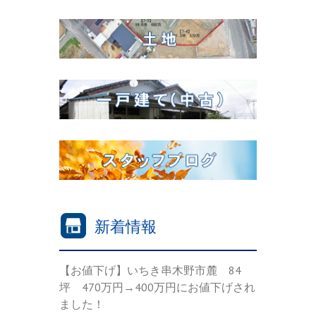
新着情報
【お値下げ】いちき串木野市麓 84
坪 470万円→400万円にお値下げされ
ました！