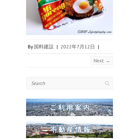
By
国料建設
|
2022年7月12日
|
Next →
Search