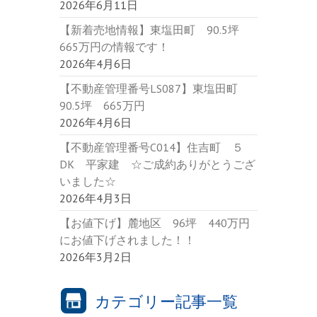
2026年6月11日
【新着売地情報】東塩田町 90.5坪
665万円の情報です！
2026年4月6日
【不動産管理番号LS087】東塩田町
90.5坪 665万円
2026年4月6日
【不動産管理番号C014】住吉町 ５
DK 平家建 ☆ご成約ありがとうござ
いました☆
2026年4月3日
【お値下げ】麓地区 96坪 440万円
にお値下げされました！！
2026年3月2日
カテゴリー記事一覧