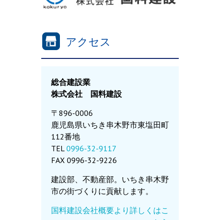
アクセス
総合建設業
株式会社 国料建設
〒896-0006
鹿児島県いちき串木野市東塩田町
112番地
TEL
0996-32-9117
FAX 0996-32-9226
建設部、不動産部。いちき串木野
市の街づくりに貢献します。
国料建設会社概要より詳しくはこ