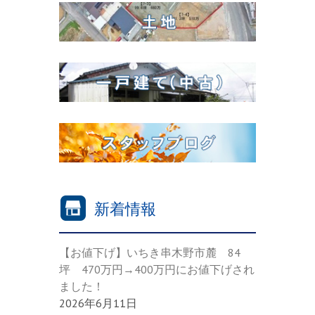
新着情報
【お値下げ】いちき串木野市麓 84
坪 470万円→400万円にお値下げされ
ました！
2026年6月11日