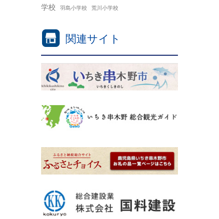
学校
羽島小学校
荒川小学校
関連サイト