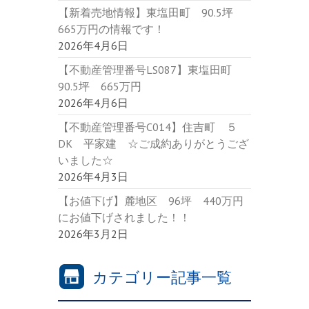
【新着売地情報】東塩田町 90.5坪
665万円の情報です！
2026年4月6日
【不動産管理番号LS087】東塩田町
90.5坪 665万円
2026年4月6日
【不動産管理番号C014】住吉町 ５
DK 平家建 ☆ご成約ありがとうござ
いました☆
2026年4月3日
【お値下げ】麓地区 96坪 440万円
にお値下げされました！！
2026年3月2日
カテゴリー記事一覧