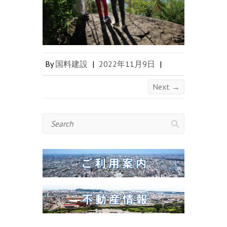
By
国料建設
|
2022年11月9日
|
Next →
Search