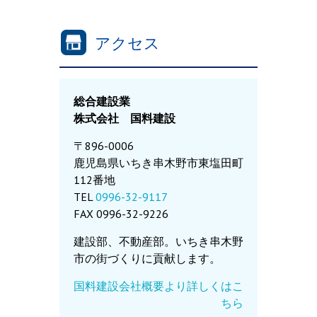
アクセス
総合建設業
株式会社 国料建設
〒896-0006
鹿児島県いちき串木野市東塩田町
112番地
TEL
0996-32-9117
FAX 0996-32-9226
建設部、不動産部。いちき串木野
市の街づくりに貢献します。
国料建設会社概要より詳しくはこ
ちら