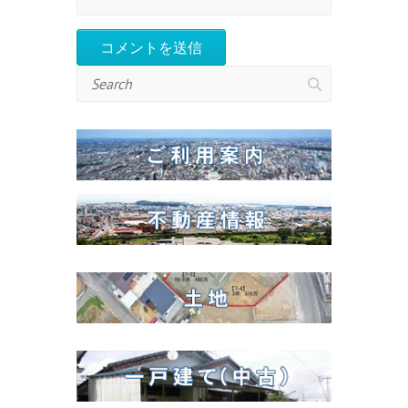
Search