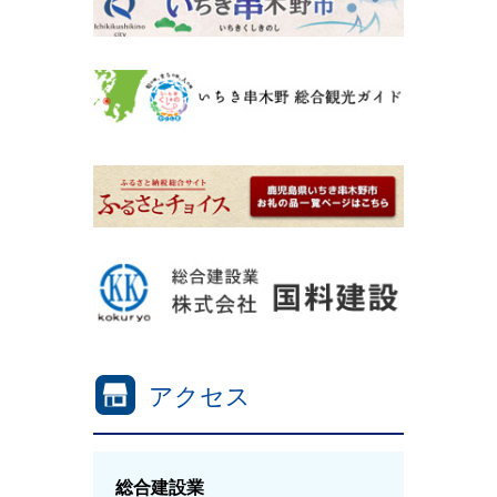
アクセス
総合建設業