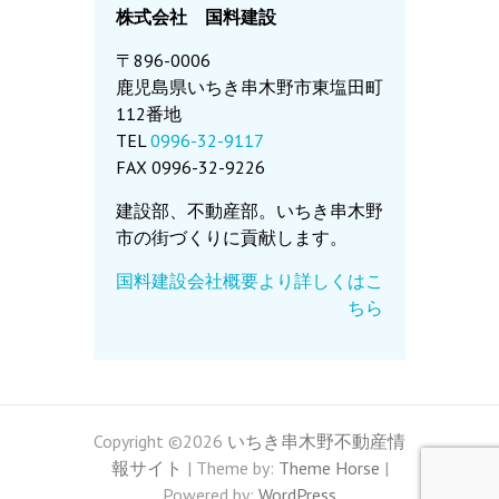
株式会社 国料建設
〒896-0006
鹿児島県いちき串木野市東塩田町
112番地
TEL
0996-32-9117
FAX 0996-32-9226
建設部、不動産部。いちき串木野
市の街づくりに貢献します。
国料建設会社概要より詳しくはこ
ちら
Copyright ©2026
いちき串木野不動産情
報サイト
| Theme by:
Theme Horse
|
Powered by:
WordPress