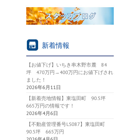
新着情報
【お値下げ】いちき串木野市麓 84
坪 470万円→400万円にお値下げされ
ました！
2026年6月11日
【新着売地情報】東塩田町 90.5坪
665万円の情報です！
2026年4月6日
【不動産管理番号LS087】東塩田町
90.5坪 665万円
2026年4月6日