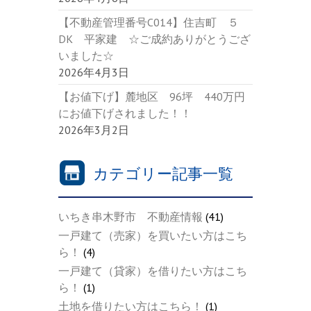
【不動産管理番号C014】住吉町 ５
DK 平家建 ☆ご成約ありがとうござ
いました☆
2026年4月3日
【お値下げ】麓地区 96坪 440万円
にお値下げされました！！
2026年3月2日
カテゴリー記事一覧
いちき串木野市 不動産情報
(41)
一戸建て（売家）を買いたい方はこち
ら！
(4)
一戸建て（貸家）を借りたい方はこち
ら！
(1)
土地を借りたい方はこちら！
(1)