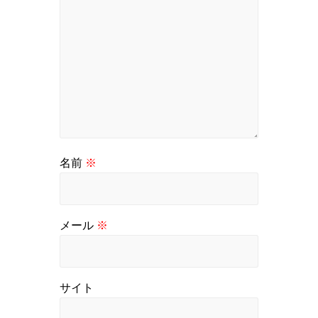
名前
※
メール
※
サイト