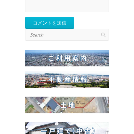
Search