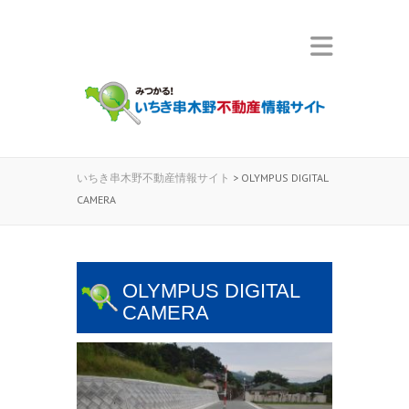
いちき串木野不動産情報サイト
>
OLYMPUS DIGITAL
CAMERA
OLYMPUS DIGITAL
CAMERA