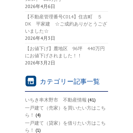
2026年4月6日
【不動産管理番号C014】住吉町 ５
DK 平家建 ☆ご成約ありがとうござ
いました☆
2026年4月3日
【お値下げ】麓地区 96坪 440万円
にお値下げされました！！
2026年3月2日
カテゴリー記事一覧
いちき串木野市 不動産情報
(41)
一戸建て（売家）を買いたい方はこち
ら！
(4)
一戸建て（貸家）を借りたい方はこち
ら！
(1)