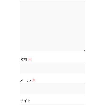
名前
※
メール
※
サイト